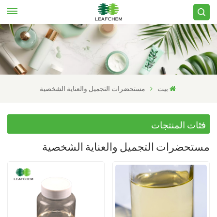
بيت
مستحضرات التجميل والعناية الشخصية
فئات المنتجات
مستحضرات التجميل والعناية الشخصية