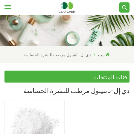
بيت
دي إل-بانثينول مرطب للبشرة الحساسة
فئات المنتجات
دي إل-بانثينول مرطب للبشرة الحساسة