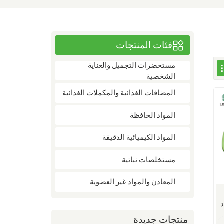
فئات المنتجات
مستحضرات التجميل والعناية
الشخصية
المضافات الغذائية والمكملات الغذائية
المواد الحافظة
المواد الكيميائية الدقيقة
مستخلصات نباتية
المعادن والمواد غير العضوية
اد
منتجات جديدة