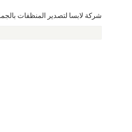
شركة لابسا لتصدير المنظفات بالجمل