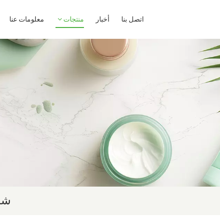
اتصل بنا
أخبار
منتجات
معلومات عنا
شرك