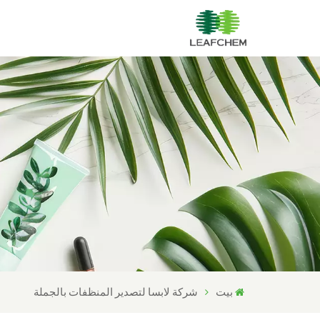
بيت
شركة لابسا لتصدير المنظفات بالجملة