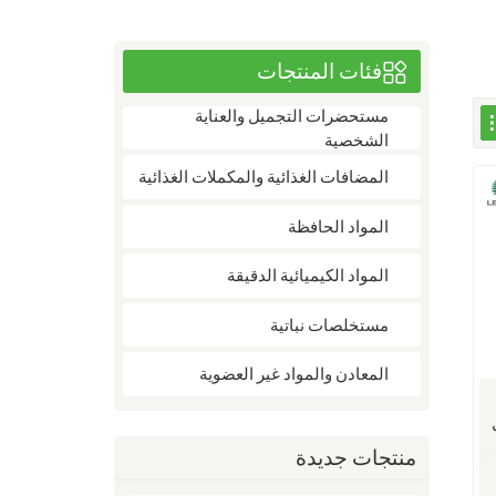
فئات المنتجات
مستحضرات التجميل والعناية
الشخصية
المضافات الغذائية والمكملات الغذائية
المواد الحافظة
المواد الكيميائية الدقيقة
مستخلصات نباتية
المعادن والمواد غير العضوية
منتجات جديدة