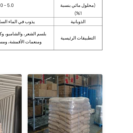
(محلول مائي بنسبة
5.0 – 7.0
1%)
الذوبانية
يذوب في الماء الساخ
بلسم الشعر، والشامبو، وك
التطبيقات الرئيسية
ومنعمات الأقمشة، ومس